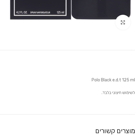
לחץ להגדלה
Polo Black e.d.t 125 ml
לשימוש חיצוני בלבד.
מוצרים קשורים