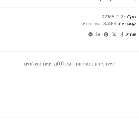
מק"ט:
02168-1-2
קטגוריות:
SALES
,
בשמי גברים
שתף:
תיאור
מידע נוסף
חוות דעת (0)
מדיניות משלוחים