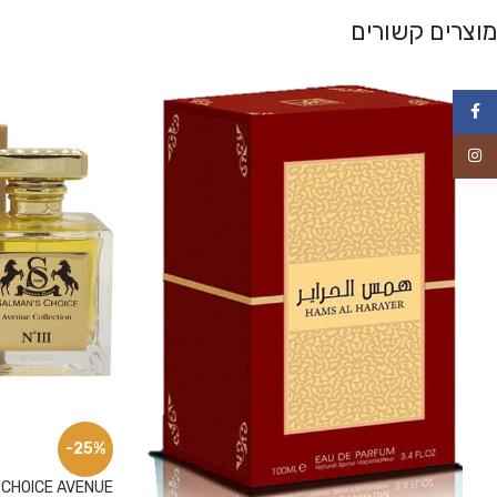
מוצרים קשורים
פייסבוק
אינסטגרם
-25%
 CHOICE AVENUE