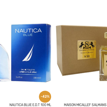
-42%
NAUTICA BLUE E.D.T 100 ML
MAISON MICALLEF SALMANS