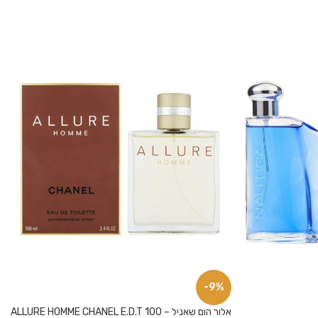
-9%
אלור הום שאניל – ALLURE HOMME CHANEL E.D.T 100