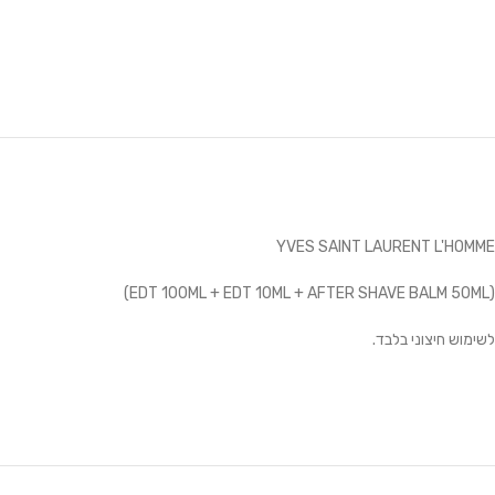
YVES SAINT LAURENT L'HOMME
(EDT 100ML + EDT 10ML + AFTER SHAVE BALM 50ML)
לשימוש חיצוני בלבד.