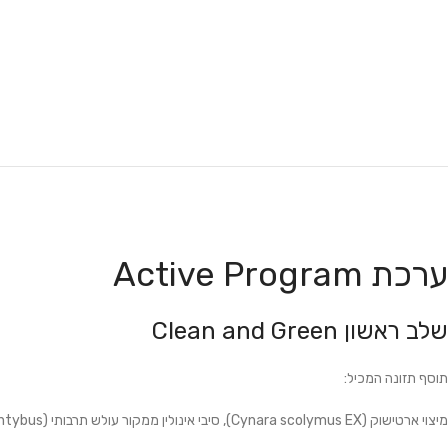
ערכת Active Program
שלב ראשון Clean and Green
תוסף תזונה המכיל:
מיצוי ארטישוק (Cynara scolymus EX), סיבי אינולין ממקור עולש תרבותי (Cichorium intybus),