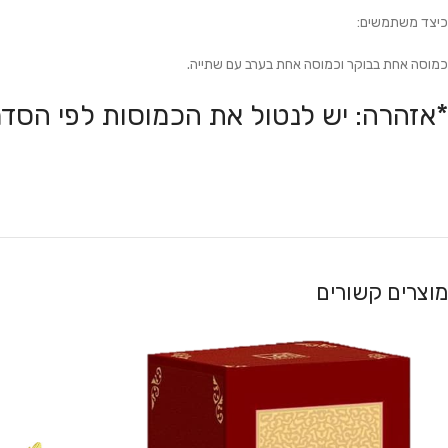
כיצד משתמשים:
כמוסה אחת בבוקר וכמוסה אחת בערב עם שתייה.
*אזהרה: יש לנטול את הכמוסות לפי הסדר
מוצרים קשורים