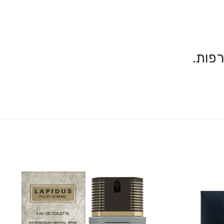
רפות.