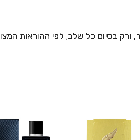
, ורק בסיום כל שלב, לפי ההוראות המצו